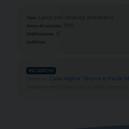
Laico con incarico diocesano
Tipo:
1991
()
INCARICHI
Casa Alpina “Bruno e Paola M
Direttrice
Segretaria del Consiglio per gli Affari Economici