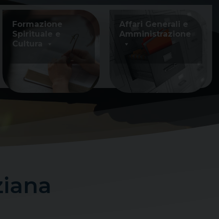
Formazione
Affari Generali e
Spirituale e
Amministrazione
Cultura
ziana