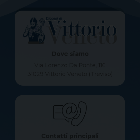
Dove siamo
Via Lorenzo Da Ponte, 116
31029 Vittorio Veneto (Treviso)
Contatti principali