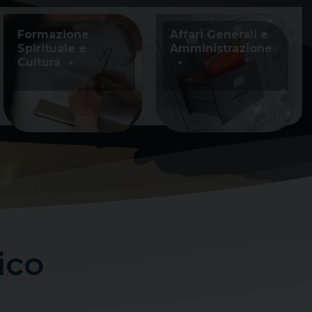
Formazione
Affari Generali e
Spirituale e
Amministrazione
Cultura
ico