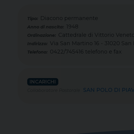
Diacono permanente
Tipo:
1948
Cattedrale di Vittorio Venet
Via San Martino 16 - 31020 San 
0422/745416 telefono e fax
Telefono:
INCARICHI
SAN POLO DI PIAV
Collaboratore Pastorale