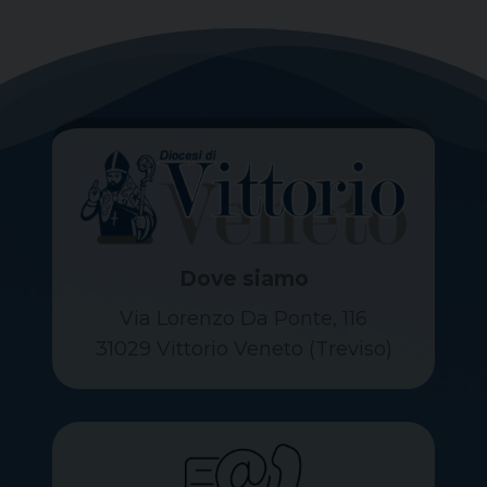
Dove siamo
Via Lorenzo Da Ponte, 116
31029 Vittorio Veneto (Treviso)