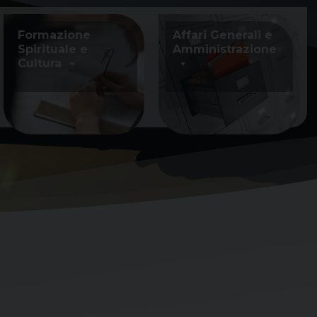
Formazione
Affari Generali e
Spirituale e
Amministrazione
Cultura