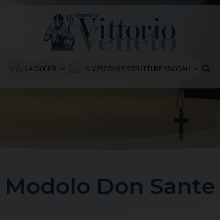
LA DIOCESI
IL VESCOVO E STRUTTURE SINODALI
Modolo Don Sante