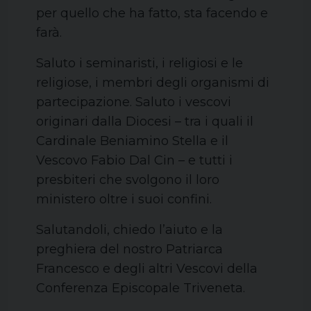
per quello che ha fatto, sta facendo e
farà.
Saluto i seminaristi, i religiosi e le
religiose, i membri degli organismi di
partecipazione. Saluto i vescovi
originari dalla Diocesi – tra i quali il
Cardinale Beniamino Stella e il
Vescovo Fabio Dal Cin – e tutti i
presbiteri che svolgono il loro
ministero oltre i suoi confini.
Salutandoli, chiedo l’aiuto e la
preghiera del nostro Patriarca
Francesco e degli altri Vescovi della
Conferenza Episcopale Triveneta.