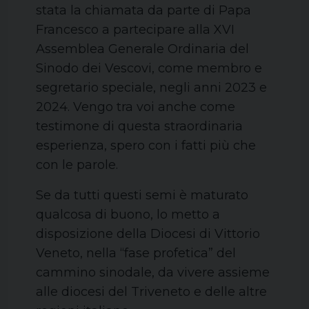
stata la chiamata da parte di Papa
Francesco a partecipare alla XVI
Assemblea Generale Ordinaria del
Sinodo dei Vescovi, come membro e
segretario speciale, negli anni 2023 e
2024. Vengo tra voi anche come
testimone di questa straordinaria
esperienza, spero con i fatti più che
con le parole.
Se da tutti questi semi è maturato
qualcosa di buono, lo metto a
disposizione della Diocesi di Vittorio
Veneto, nella “fase profetica” del
cammino sinodale, da vivere assieme
alle diocesi del Triveneto e delle altre