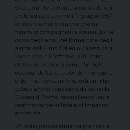
vivacemente di fronte a me i volti dei
preti ordinati con me il 7 giugno 1987,
di alcuni amici e amiche che mi
hanno accompagnato e sostenuto nel
corso degli anni, dei formatori e degli
alunni dell’Almo Collegio Capranica a
Roma che, dall’ottobre 2019, sono
stati e sono ancora la mia famiglia,
occupando tanta parte del mio cuore
e dei miei pensieri. In questi anni ho
potuto anche conoscere da vicino la
Diocesi di Roma, raccogliendo tante
testimonianze di fede e di impegno
ecclesiale.
Un dono particolarmente prezioso è