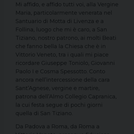
Mi affido, e affido tutti voi, alla Vergine
Maria, particolarmente venerata nel
Santuario di Motta di Livenza e a
Follina, luogo che mi è caro, a San
Tiziano, nostro patrono, ai molti Beati
che fanno bella la Chiesa che è in
Vittorio Veneto, tra i quali mi piace
ricordare Giuseppe Toniolo, Giovanni
Paolo I e Cosma Spessotto. Conto
ancora nell’intercessione della cara
Sant’Agnese, vergine e martire,
patrona dell’Almo Collegio Capranica,
la cui festa segue di pochi giorni
quella di San Tiziano.
Da Padova a Roma, da Roma a