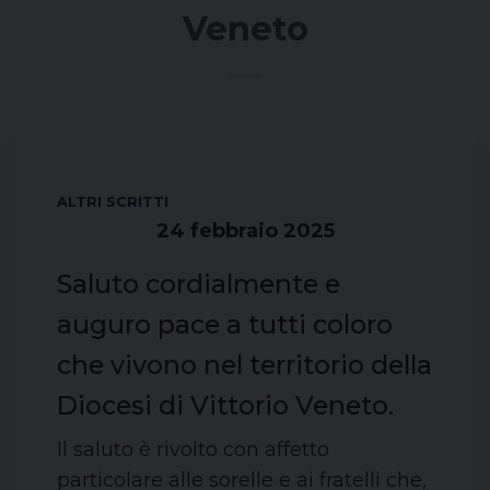
Veneto
ALTRI SCRITTI
24 febbraio 2025
Saluto cordialmente e
auguro pace a tutti coloro
che vivono nel territorio della
Diocesi di Vittorio Veneto.
Il saluto è rivolto con affetto
particolare alle sorelle e ai fratelli che,