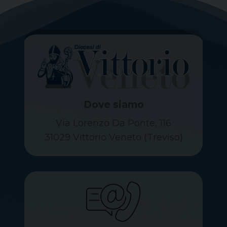
Dove siamo
Via Lorenzo Da Ponte, 116
31029 Vittorio Veneto (Treviso)