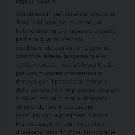
regioni italiane.
Ora chiedo in particolare ai preti e ai
diaconi di accogliermi come un
fratello chiamato a imparare a essere
padre in quanto Vescovo,
condividendo con voi l’impegno di
custodire la fede, la speranza e la
carità in questa nostra Chiesa locale,
per una missione che sempre si
rinnova, con il passare dei tempi e
delle generazioni. Ai presbiteri anziani
e malati assicuro la mia vicinanza,
chiedendo loro di sostenermi
anzitutto con la preghiera. A Mons.
Martino Zagonel, amministratore
diocesano, dico fin d’ora il mio grazie