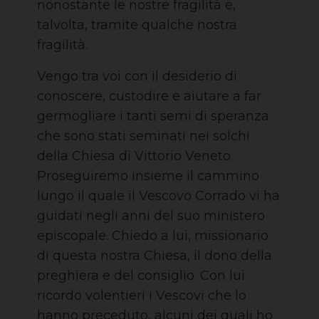
nonostante le nostre fragilità e,
talvolta, tramite qualche nostra
fragilità.
Vengo tra voi con il desiderio di
conoscere, custodire e aiutare a far
germogliare i tanti semi di speranza
che sono stati seminati nei solchi
della Chiesa di Vittorio Veneto.
Proseguiremo insieme il cammino
lungo il quale il Vescovo Corrado vi ha
guidati negli anni del suo ministero
episcopale. Chiedo a lui, missionario
di questa nostra Chiesa, il dono della
preghiera e del consiglio. Con lui
ricordo volentieri i Vescovi che lo
hanno preceduto, alcuni dei quali ho