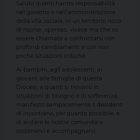
Saluto quanti hanno responsabilità
nel governo e nell’amministrazione
della vita sociale, in un territorio ricco
di risorse, operoso, vivace ma che so
essere chiamato a confrontarsi con
profondi cambiamenti e con non
poche situazioni critiche.
Ai bambini, agli adolescenti, ai
giovani, alle famiglie di questa
Diocesi, a quanti si trovano in
situazioni di bisogno e di sofferenza,
manifesto semplicemente il desiderio
di incontrarvi, per quanto possibile, e
di aiutare le nostre comunità a
sostenervi e accompagnarvi.