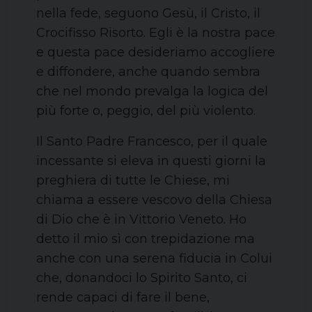
nella fede, seguono Gesù, il Cristo, il
Crocifisso Risorto. Egli è la nostra pace
e questa pace desideriamo accogliere
e diffondere, anche quando sembra
che nel mondo prevalga la logica del
più forte o, peggio, del più violento.
Il Santo Padre Francesco, per il quale
incessante si eleva in questi giorni la
preghiera di tutte le Chiese, mi
chiama a essere vescovo della Chiesa
di Dio che è in Vittorio Veneto. Ho
detto il mio sì con trepidazione ma
anche con una serena fiducia in Colui
che, donandoci lo Spirito Santo, ci
rende capaci di fare il bene,