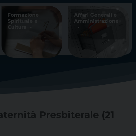
Formazione
Affari Generali e
Spirituale e
Amministrazione
Cultura
ternità Presbiterale (21