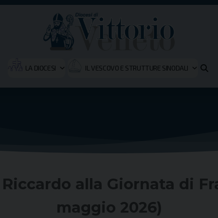
LA DIOCESI
IL VESCOVO E STRUTTURE SINODALI
Riccardo alla Giornata di Fra
maggio 2026)