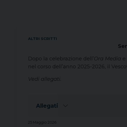
ALTRI SCRITTI
Sem
Dopo la celebrazione dell’
Ora Media
e 
nel corso dell’anno 2025-2026, il Vesc
Vedi allegati.
Allegati
25 Maggio 2026