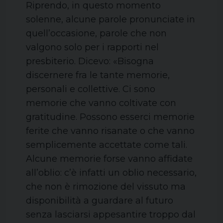
Riprendo, in questo momento
solenne, alcune parole pronunciate in
quell’occasione, parole che non
valgono solo per i rapporti nel
presbiterio. Dicevo: «Bisogna
discernere fra le tante memorie,
personali e collettive. Ci sono
memorie che vanno coltivate con
gratitudine. Possono esserci memorie
ferite che vanno risanate o che vanno
semplicemente accettate come tali.
Alcune memorie forse vanno affidate
all’oblio: c’è infatti un oblio necessario,
che non è rimozione del vissuto ma
disponibilità a guardare al futuro
senza lasciarsi appesantire troppo dal