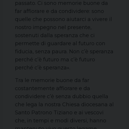
passato. Ci sono memorie buone da
far affiorare e da condividere: sono
quelle che possono aiutarci a vivere il
nostro impegno nel presente,
sostenuti dalla speranza che ci
permette di guardare al futuro con
fiducia, senza paura. Non c’è speranza
perché c’è futuro ma c’è futuro
perché c’è speranza».
Tra le memorie buone da far
costantemente affiorare e da
condividere c’è senza dubbio quella
che lega la nostra Chiesa diocesana al
Santo Patrono Tiziano e ai vescovi
che, in tempi e modi diversi, hanno
mantenuto vivo questo legame.