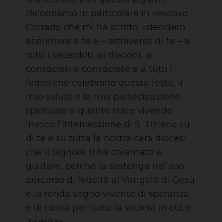
Ricordiamo in particolare in vescovo
Corrado che mi ha scritto: «desidero
esprimere a te e – attraverso di te – a
tutti i sacerdoti, ai diaconi, ai
consacrati e consacrate e a tutti i
fedeli che celebrano questa festa, il
mio saluto e la mia partecipazione
spirituale a quanto state vivendo.
Invoco l’intercessione di S. Tiziano su
di te e su tutta la nostra cara diocesi
che il Signore ti ha chiamato a
guidare, perché la sostenga nel suo
percorso di fedeltà al Vangelo di Gesù
e la renda segno vivente di speranza
e di carità per tutta la società in cui è
inserita».