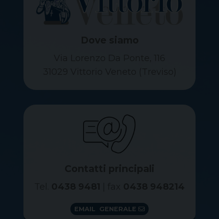
Dove siamo
Via Lorenzo Da Ponte, 116
31029 Vittorio Veneto (Treviso)
Contatti principali
Tel.
0438 9481
| fax
0438 948214
EMAIL GENERALE