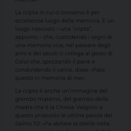
La cripta in cui ci troviamo è per
eccellenza luogo della memoria. È un
luogo nascosto – una “cripta”,
appunto – che, custodendo i segni di
una memoria viva, nel passare degli
anni e dei secoli ci collega al gesto di
Colui che, spezzando il pane e
condividendo il calice, disse: «Fate
questo in memoria di me».
La cripta è anche un’immagine del
grembo materno, del grembo della
madre che è la Chiesa. Valgono a
questo proposito le ultime parole del
Salmo 112: «Fa abitare la sterile nella