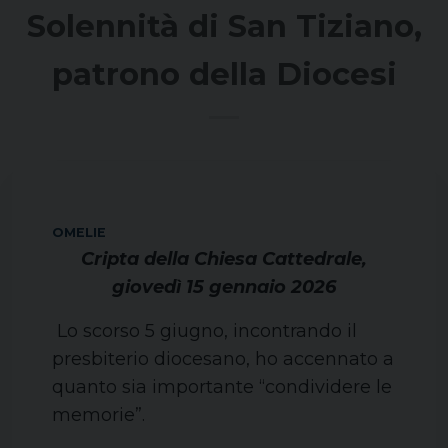
Solennità di San Tiziano,
patrono della Diocesi
OMELIE
Cripta della Chiesa Cattedrale,
giovedì 15 gennaio 2026
Lo scorso 5 giugno, incontrando il
presbiterio diocesano, ho accennato a
quanto sia importante “condividere le
memorie”.