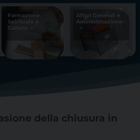
Formazione
Affari Generali e
Spirituale e
Amministrazione
Cultura
asione della chiusura in