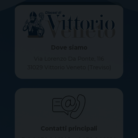
Dove siamo
Via Lorenzo Da Ponte, 116
31029 Vittorio Veneto (Treviso)
Contatti principali