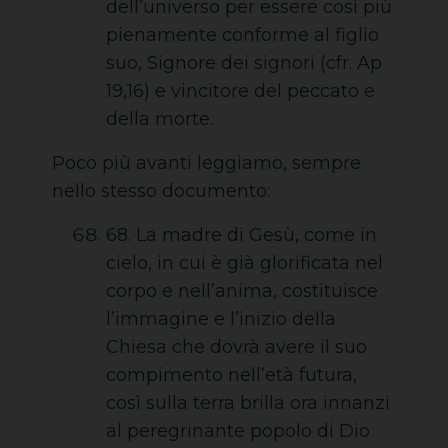
dell’universo per essere così più
pienamente conforme al figlio
suo, Signore dei signori (cfr. Ap
19,16) e vincitore del peccato e
della morte.
Poco più avanti leggiamo, sempre
nello stesso documento:
68. La madre di Gesù, come in
cielo, in cui è già glorificata nel
corpo e nell’anima, costituisce
l’immagine e l’inizio della
Chiesa che dovrà avere il suo
compimento nell’età futura,
così sulla terra brilla ora innanzi
al peregrinante popolo di Dio