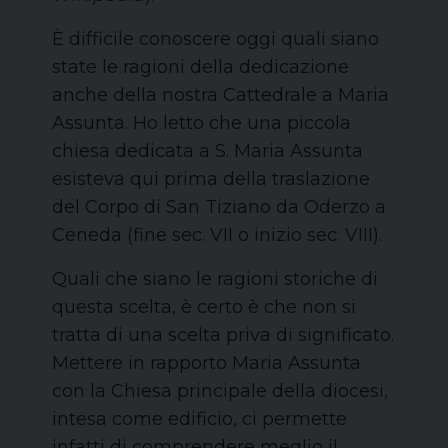
È difficile conoscere oggi quali siano
state le ragioni della dedicazione
anche della nostra Cattedrale a Maria
Assunta. Ho letto che una piccola
chiesa dedicata a S. Maria Assunta
esisteva qui prima della traslazione
del Corpo di San Tiziano da Oderzo a
Ceneda (fine sec. VII o inizio sec. VIII).
Quali che siano le ragioni storiche di
questa scelta, è certo è che non si
tratta di una scelta priva di significato.
Mettere in rapporto Maria Assunta
con la Chiesa principale della diocesi,
intesa come edificio, ci permette
infatti di comprendere meglio il