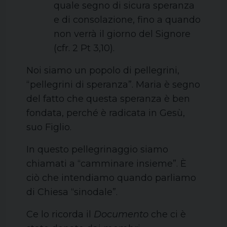
quale segno di sicura speranza
e di consolazione, fino a quando
non verrà il giorno del Signore
(cfr. 2 Pt 3,10).
Noi siamo un popolo di pellegrini,
“pellegrini di speranza”. Maria è segno
del fatto che questa speranza è ben
fondata, perché è radicata in Gesù,
suo Figlio.
In questo pellegrinaggio siamo
chiamati a “camminare insieme”. È
ciò che intendiamo quando parliamo
di Chiesa “sinodale”.
Ce lo ricorda il
Documento
che ci è