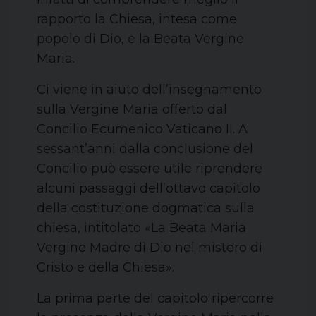
rapporto la Chiesa, intesa come
popolo di Dio, e la Beata Vergine
Maria.
Ci viene in aiuto dell’insegnamento
sulla Vergine Maria offerto dal
Concilio Ecumenico Vaticano II. A
sessant’anni dalla conclusione del
Concilio può essere utile riprendere
alcuni passaggi dell’ottavo capitolo
della costituzione dogmatica sulla
chiesa, intitolato «La Beata Maria
Vergine Madre di Dio nel mistero di
Cristo e della Chiesa».
La prima parte del capitolo ripercorre