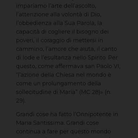
impariamo l’arte dell’ascolto,
l’attenzione alla volontà di Dio,
l’obbedienza alla Sua Parola, la
capacità di cogliere il bisogno dei
poveri, il coraggio di mettersi in
cammino, l’amore che aiuta, il canto
di lode e l’esultanza nello Spirito. Per
questo, come affermava san Paolo VI,
“l’azione della Chiesa nel mondo è
come un prolungamento della
sollecitudine di Maria” (MC 28)» (n.
29).
Grandi cose ha fatto l’Onnipotente in
Maria Santissima. Grandi cose
continua a fare per questo mondo