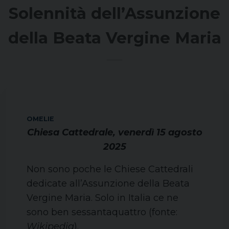
Solennità dell’Assunzione
della Beata Vergine Maria
OMELIE
Chiesa Cattedrale, venerdì 15 agosto
2025
Non sono poche le Chiese Cattedrali
dedicate all’Assunzione della Beata
Vergine Maria. Solo in Italia ce ne
sono ben sessantaquattro (fonte:
Wikipedia
).