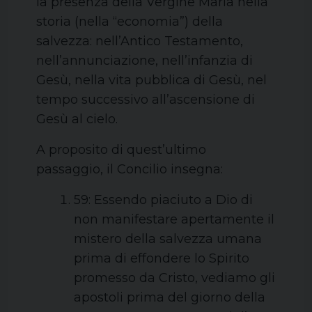
la presenza della Vergine Maria nella
storia (nella “economia”) della
salvezza: nell’Antico Testamento,
nell’annunciazione, nell’infanzia di
Gesù, nella vita pubblica di Gesù, nel
tempo successivo all’ascensione di
Gesù al cielo.
A proposito di quest’ultimo
passaggio, il Concilio insegna:
59: Essendo piaciuto a Dio di
non manifestare apertamente il
mistero della salvezza umana
prima di effondere lo Spirito
promesso da Cristo, vediamo gli
apostoli prima del giorno della