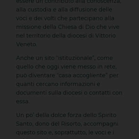
essere un contributo alla conoscenza,
alla custodia e alla diffusione delle
voci e dei volti che partecipano alla
missione della Chiesa di Dio che vive
nel territorio della diocesi di Vittorio
Veneto.
Anche un sito “istituzionale”, come
quello che oggi viene messo in rete,
può diventare “casa accogliente” per
quanti cercano informazioni e
documenti sulla diocesi o contatti con
essa.
Un po’ della dolce forza dello Spirito
Santo, dono del Risorto, accompagni
questo sito e, soprattutto, le voci e i