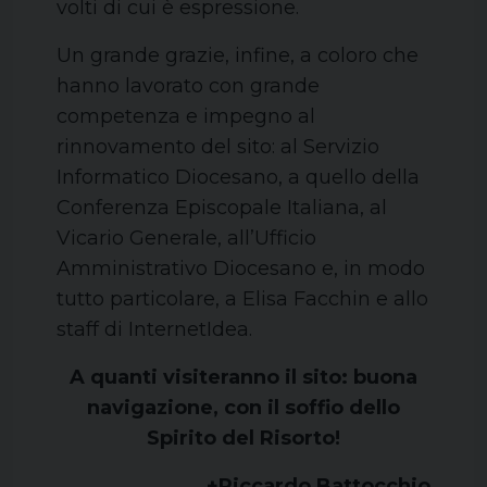
volti di cui è espressione.
Un grande grazie, infine, a coloro che
hanno lavorato con grande
competenza e impegno al
rinnovamento del sito: al Servizio
Informatico Diocesano, a quello della
Conferenza Episcopale Italiana, al
Vicario Generale, all’Ufficio
Amministrativo Diocesano e, in modo
tutto particolare, a Elisa Facchin e allo
staff di InternetIdea.
A quanti visiteranno il sito: buona
navigazione, con il soffio dello
Spirito del Risorto!
+Riccardo Battocchio