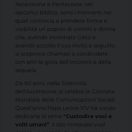
Ascensione e Pentecoste, nel
racconto biblico, sono i momenti nei
quali comincia a prendere forma e
visibilità un popolo di uomini e donne
che, avendo incontrato Gesù e
avendo accolto il suo invito a seguirlo,
si scoprono chiamati a condividere
con altri la gioia dell’incontro e della
sequela.
Da 60 anni, nella Solennità
dell’Ascensione, si celebra la Giornata
Mondiale delle Comunicazioni Sociali.
Quest’anno Papa Leone XIV ha voluto
dedicarla al tema
“Custodire voci e
volti umani”
. Il sito rinnovato vuol