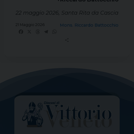
22 maggio 2026, Santa Rita da Cascia
21 Maggio 2026
Mons. Riccardo Battocchio
Facebook
X
Threads
Telegram
WhatsApp
Share