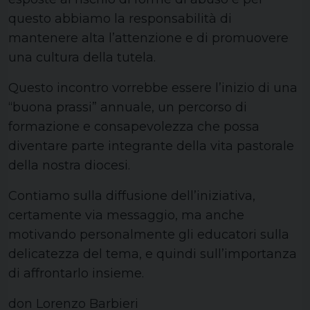
questo abbiamo la responsabilità di
mantenere alta l’attenzione e di promuovere
una cultura della tutela.
Questo incontro vorrebbe essere l’inizio di una
“buona prassi” annuale, un percorso di
formazione e consapevolezza che possa
diventare parte integrante della vita pastorale
della nostra diocesi.
Contiamo sulla diffusione dell’iniziativa,
certamente via messaggio, ma anche
motivando personalmente gli educatori sulla
delicatezza del tema, e quindi sull’importanza
di affrontarlo insieme.
don Lorenzo Barbieri