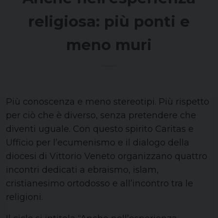
religiosa: più ponti e
meno muri
Più conoscenza e meno stereotipi. Più rispetto
per ciò che è diverso, senza pretendere che
diventi uguale. Con questo spirito Caritas e
Ufficio per l’ecumenismo e il dialogo della
diocesi di Vittorio Veneto organizzano quattro
incontri dedicati a ebraismo, islam,
cristianesimo ortodosso e all’incontro tra le
religioni.