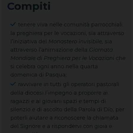
Compiti
tenere viva nelle comunità parrocchiali
la preghiera per le vocazioni, sia attraverso
l’iniziativa del
Monastero invisibile,
sia
attraverso l’animazione della
Giornata
Mondiale di Preghiera per le Vocazioni
che
si celebra ogni anno nella quarta
domenica di Pasqua;
ravvivare in tutti gli operatori pastorali
della diocesi l’impegno a proporre ai
ragazzi e ai giovani spazi e tempi di
silenzio e di ascolto della Parola di Dio, per
poterli aiutare a riconoscere la chiamata
del Signore e a rispondervi con gioia e