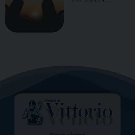
Dove siamo