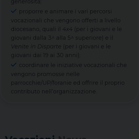
generosità;
proporre e animare i vari percorsi
vocazionali che vengono offerti a livello
diocesano, quali il
4x4
(per i giovani e le
giovani dalla 3^ alla 5^ superiore) e il
Venite in Disparte
(per i giovani e le
giovani dai 19 ai 30 anni);
coordinare le iniziative vocazionali che
vengono promosse nelle
parrocchie/UP/foranie ed offrire il proprio
contributo nell’organizzazione.