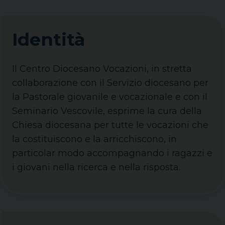
Identità
Il Centro Diocesano Vocazioni, in stretta
collaborazione con il Servizio diocesano per
la Pastorale giovanile e vocazionale e con il
Seminario Vescovile, esprime la cura della
Chiesa diocesana per tutte le vocazioni che
la costituiscono e la arricchiscono, in
particolar modo accompagnando i ragazzi e
i giovani nella ricerca e nella risposta.