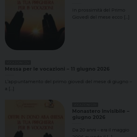
In prossimità del Primo
Giovedì del mese ecco [...]
VOCAZIONI CDV
Messa per le vocazioni – 11 giugno 2026
L’appuntamento del primo giovedì del mese di giugno –
a [...]
VOCAZIONI CDV
Monastero invisibile –
giugno 2026
Da 20 anni – era il maggio
2006 quando il [...]