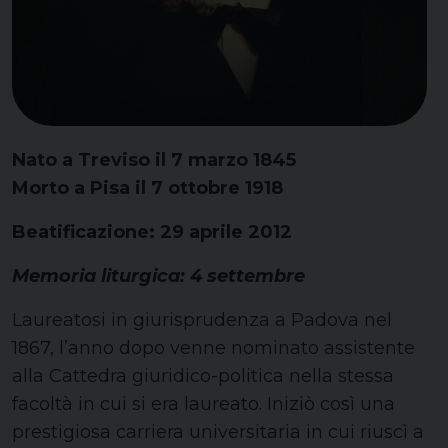
Nato a Treviso il 7 marzo 1845
Morto a Pisa il 7 ottobre 1918
Beatificazione: 29 aprile 2012
Memoria liturgica: 4 settembre
Laureatosi in giurisprudenza a Padova nel
1867, l’anno dopo venne nominato assistente
alla Cattedra giuridico-politica nella stessa
facoltà in cui si era laureato. Iniziò così una
prestigiosa carriera universitaria in cui riuscì a