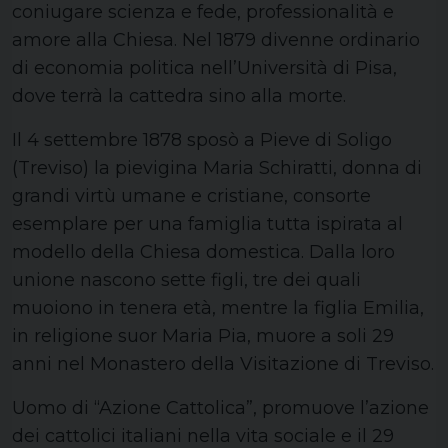
coniugare scienza e fede, professionalità e
amore alla Chiesa. Nel 1879 divenne ordinario
di economia politica nell’Università di Pisa,
dove terrà la cattedra sino alla morte.
Il 4 settembre 1878 sposò a Pieve di Soligo
(Treviso) la pievigina Maria Schiratti, donna di
grandi virtù umane e cristiane, consorte
esemplare per una famiglia tutta ispirata al
modello della Chiesa domestica. Dalla loro
unione nascono sette figli, tre dei quali
muoiono in tenera età, mentre la figlia Emilia,
in religione suor Maria Pia, muore a soli 29
anni nel Monastero della Visitazione di Treviso.
Uomo di “Azione Cattolica”, promuove l’azione
dei cattolici italiani nella vita sociale e il 29