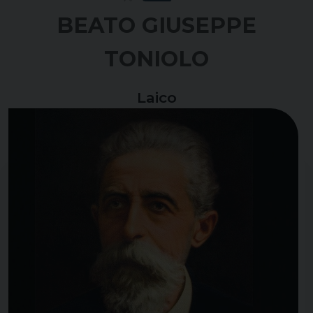
BEATO GIUSEPPE
TONIOLO
Laico