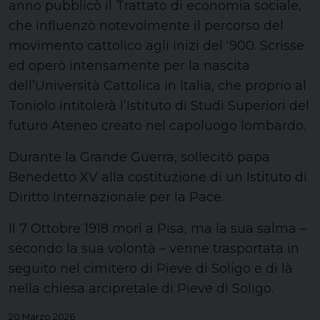
anno pubblicò il Trattato di economia sociale,
che influenzò notevolmente il percorso del
movimento cattolico agli inizi del ‘900. Scrisse
ed operò intensamente per la nascita
dell’Università Cattolica in Italia, che proprio al
Toniolo intitolerà l’Istituto di Studi Superiori del
futuro Ateneo creato nel capoluogo lombardo.
Durante la Grande Guerra, sollecitò papa
Benedetto XV alla costituzione di un Istituto di
Diritto Internazionale per la Pace.
Il 7 Ottobre 1918 morì a Pisa, ma la sua salma –
secondo la sua volontà – venne trasportata in
seguito nel cimitero di Pieve di Soligo e di là
nella chiesa arcipretale di Pieve di Soligo.
20 Marzo 2026