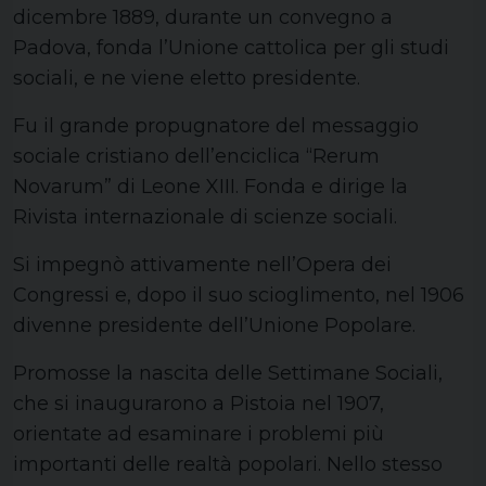
dicembre 1889, durante un convegno a
Padova, fonda l’Unione cattolica per gli studi
sociali, e ne viene eletto presidente.
Fu il grande propugnatore del messaggio
sociale cristiano dell’enciclica “Rerum
Novarum” di Leone XIII. Fonda e dirige la
Rivista internazionale di scienze sociali.
Si impegnò attivamente nell’Opera dei
Congressi e, dopo il suo scioglimento, nel 1906
divenne presidente dell’Unione Popolare.
Promosse la nascita delle Settimane Sociali,
che si inaugurarono a Pistoia nel 1907,
orientate ad esaminare i problemi più
importanti delle realtà popolari. Nello stesso