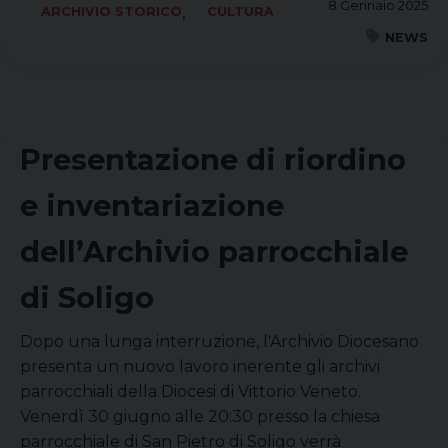
8 Gennaio 2025
,
ARCHIVIO STORICO
CULTURA
NEWS
Presentazione di riordino
e inventariazione
dell’Archivio parrocchiale
di Soligo
Dopo una lunga interruzione, l'Archivio Diocesano
presenta un nuovo lavoro inerente gli archivi
parrocchiali della Diocesi di Vittorio Veneto.
Venerdì 30 giugno alle 20:30 presso la chiesa
parrocchiale di San Pietro di Soligo verrà