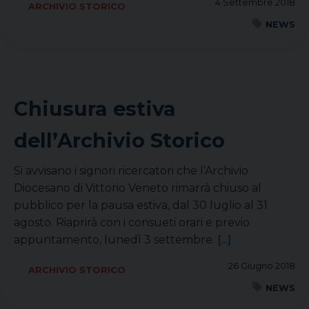
4 Settembre 2018
ARCHIVIO STORICO
NEWS
Chiusura estiva
dell’Archivio Storico
Si avvisano i signori ricercatori che l’Archivio
Diocesano di Vittorio Veneto rimarrà chiuso al
pubblico per la pausa estiva, dal 30 luglio al 31
agosto. Riaprirà con i consueti orari e previo
appuntamento, lunedì 3 settembre.
[...]
26 Giugno 2018
ARCHIVIO STORICO
NEWS