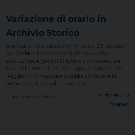
Variazione di orario in
Archivio Storico
Si avvisano i ricercatori che mercoledì 20 febbraio
p.v. l’Archivio Diocesano sarà chiuso. Aprirà, in
sostituzione, il giovedì 21 febbraio con i consueti
orari: dalle 9.00 alle 12.00, su appuntamento. Per
maggiori informazioni è possibile contattare le
archiviste agli abituali recapiti.
[...]
18 Febbraio 2019
ARCHIVIO STORICO
NEWS