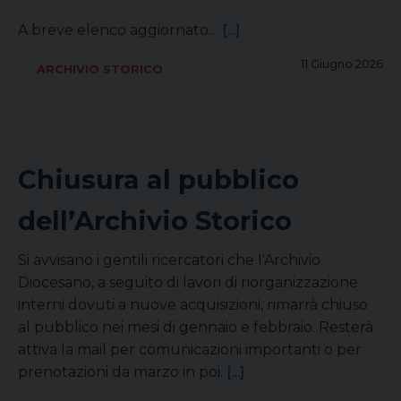
A breve elenco aggiornato…
[...]
11 Giugno 2026
ARCHIVIO STORICO
Chiusura al pubblico
dell’Archivio Storico
Si avvisano i gentili ricercatori che l'Archivio
Diocesano, a seguito di lavori di riorganizzazione
interni dovuti a nuove acquisizioni, rimarrà chiuso
al pubblico nei mesi di gennaio e febbraio. Resterà
attiva la mail per comunicazioni importanti o per
prenotazioni da marzo in poi.
[...]