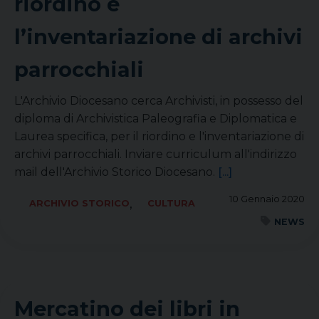
riordino e
l’inventariazione di archivi
parrocchiali
L'Archivio Diocesano cerca Archivisti, in possesso del
diploma di Archivistica Paleografia e Diplomatica e
Laurea specifica, per il riordino e l'inventariazione di
archivi parrocchiali. Inviare curriculum all'indirizzo
mail dell'Archivio Storico Diocesano.
[...]
10 Gennaio 2020
,
ARCHIVIO STORICO
CULTURA
NEWS
Mercatino dei libri in