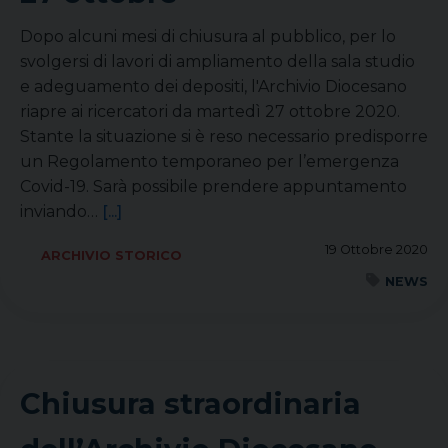
Dopo alcuni mesi di chiusura al pubblico, per lo
svolgersi di lavori di ampliamento della sala studio
e adeguamento dei depositi, l'Archivio Diocesano
riapre ai ricercatori da martedì 27 ottobre 2020.
Stante la situazione si è reso necessario predisporre
un Regolamento temporaneo per l’emergenza
Covid-19. Sarà possibile prendere appuntamento
inviando…
[...]
19 Ottobre 2020
ARCHIVIO STORICO
NEWS
Chiusura straordinaria