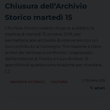
Chiusura dell’Archivio
Storico martedì 15
L'Archivio Storico resterà chiuso al pubblico la
mattina di martedì 15 ottobre 2019, per
permettere alle archiviste di intervenire con un
loro contributo al Convegno "Formazione e clero:
archivi dei Seminari a confronto", organizzato
dall'Arcidiocesi di Trento e il suo Archivio. Si
approfitta di questa comunicazione per ricordare…
[...]
2 Ottobre 2019
,
ARCHIVIO STORICO
CULTURA
NEWS