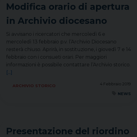
Modifica orario di apertura
in Archivio diocesano
Si avvisano i ricercatori che mercoledì 6 e
mercoledì 13 febbraio p.v. l’Archivio Diocesano
resterà chiuso. Aprirà, in sostituzione, i giovedì 7 e 14
febbraio con i consueti orari. Per maggiori
informazioni è possibile contattare l’Archivio storico.
[...]
4 Febbraio 2019
ARCHIVIO STORICO
NEWS
Presentazione del riordino