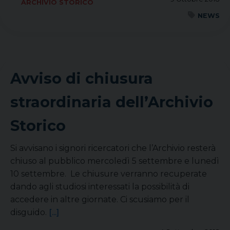
ARCHIVIO STORICO
NEWS
Avviso di chiusura
straordinaria dell’Archivio
Storico
Si avvisano i signori ricercatori che l’Archivio resterà
chiuso al pubblico mercoledì 5 settembre e lunedì
10 settembre. Le chiusure verranno recuperate
dando agli studiosi interessati la possibilità di
accedere in altre giornate. Ci scusiamo per il
disguido.
[...]