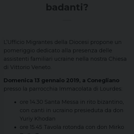
badanti?
L’Ufficio Migrantes della Diocesi propone un
pomeriggio dedicato alla presenza delle
assistenti familiari ucraine nella nostra Chiesa
di Vittorio Veneto.
Domenica 13 gennaio 2019, a Conegliano
presso la parrocchia Immacolata di Lourdes:
ore 14.30 Santa Messa in rito bizantino,
con canti in ucraino presieduta da don
Yuriy Khodan
ore 15.45 Tavola rotonda con don Mirko