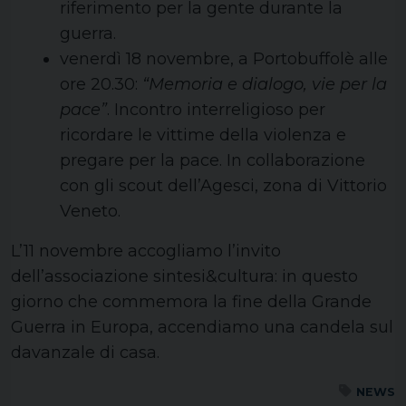
riferimento per la gente durante la
guerra.
venerdì 18 novembre, a Portobuffolè alle
ore 20.30:
“Memoria e dialogo, vie per la
pace”
. Incontro interreligioso per
ricordare le vittime della violenza e
pregare per la pace. In collaborazione
con gli scout dell’Agesci, zona di Vittorio
Veneto.
L’11 novembre accogliamo l’invito
dell’associazione sintesi&cultura: in questo
giorno che commemora la fine della Grande
Guerra in Europa, accendiamo una candela sul
davanzale di casa.
NEWS