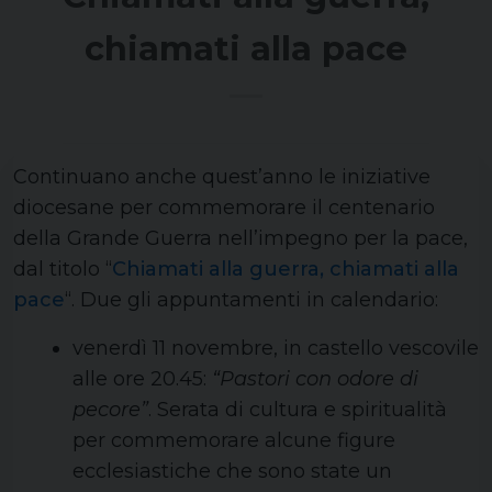
chiamati alla pace
Continuano anche quest’anno le iniziative
diocesane per commemorare il centenario
della Grande Guerra nell’impegno per la pace,
dal titolo “
Chiamati alla guerra, chiamati alla
pace
“. Due gli appuntamenti in calendario:
venerdì 11 novembre, in castello vescovile
alle ore 20.45:
“Pastori con odore di
pecore”
. Serata di cultura e spiritualità
per commemorare alcune figure
ecclesiastiche che sono state un