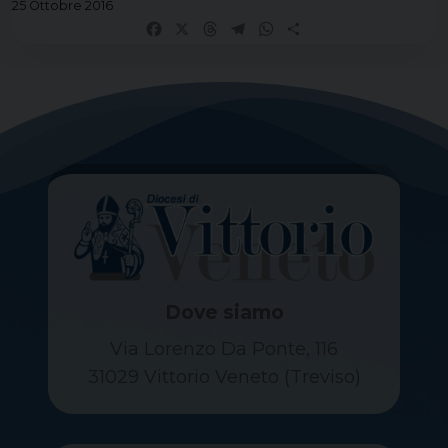
25 Ottobre 2016
Facebook
X
Threads
Telegram
WhatsApp
Share
Dove siamo
Via Lorenzo Da Ponte, 116
31029 Vittorio Veneto (Treviso)