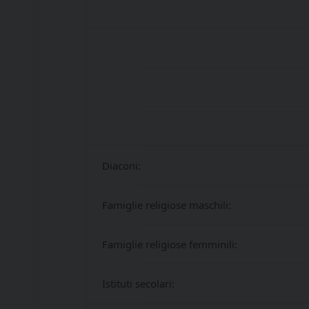
Diaconi:
Famiglie religiose maschili:
Famiglie religiose femminili:
Istituti secolari: