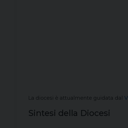
La diocesi è attualmente guidata dal
V
Sintesi della Diocesi