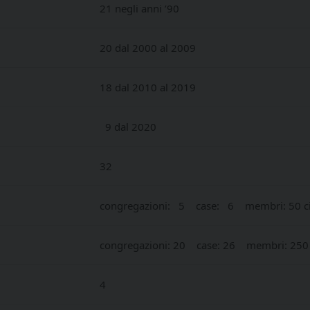
21 negli anni ’90
20 dal 2000 al 2009
18 dal 2010 al 2019
9 dal 2020
32
congregazioni: 5 case: 6 membri: 50 ci
congregazioni: 20 case: 26 membri: 250 
4