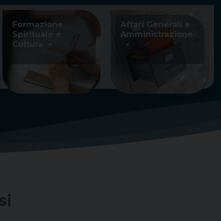
Formazione
Affari Generali e
Spirituale e
Amministrazione
Cultura
si