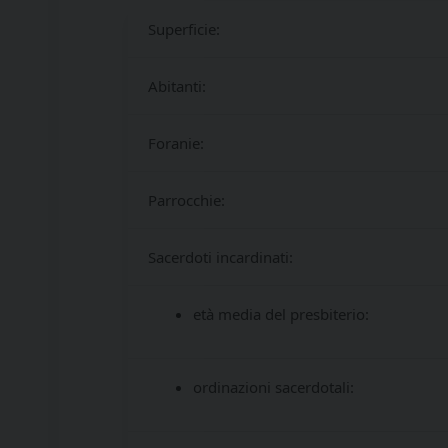
Superficie:
Abitanti:
Foranie:
Parrocchie:
Sacerdoti incardinati:
età media del presbiterio:
ordinazioni sacerdotali: