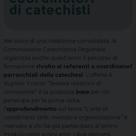
Nel solco di una tradizione consolidata, la
Commissione Catechistica Regionale
organizza anche quest’anno il percorso di
formazione
rivolto ai referenti o coordinatori
parrocchiali della catechesi
. L’offerta è
duplice: il corso
“Tessere relazioni di
comunione”
è la proposta
base
per chi
partecipa per la prima volta;
l’
approfondimento
sul tema “
L’arte di
coordinarsi: stile, metodo e organizzazione”
è
riservato a chi ha già partecipato al primo
modulo negli scorsi anni. I due percorsi