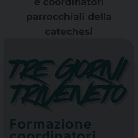
e coordinatori
parrocchiali della
catechesi