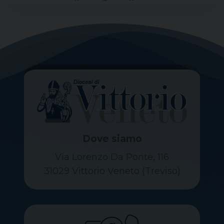
Dove siamo
Via Lorenzo Da Ponte, 116
31029 Vittorio Veneto (Treviso)