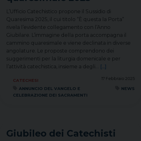
L’Ufficio Catechistico propone il Sussidio di
Quaresima 2025, il cui titolo “È questa la Porta”
rivela l’evidente collegamento con l’Anno
Giubilare. L’immagine della porta accompagna il
cammino quaresimale e viene declinata in diverse
angolature. Le proposte comprendono dei
suggerimenti per la liturgia domenicale e per
l’attività catechistica, insieme a degli…
[...]
17 Febbraio 2025
CATECHESI
ANNUNCIO DEL VANGELO E
NEWS
CELEBRAZIONE DEI SACRAMENTI
Giubileo dei Catechisti