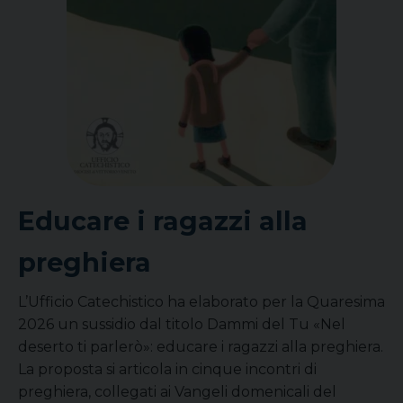
Educare i ragazzi alla
preghiera
L’Ufficio Catechistico ha elaborato per la Quaresima
2026 un sussidio dal titolo Dammi del Tu «Nel
deserto ti parlerò»: educare i ragazzi alla preghiera.
La proposta si articola in cinque incontri di
preghiera, collegati ai Vangeli domenicali del