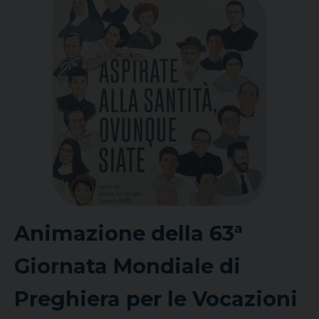
Animazione della 63ª
Giornata Mondiale di
Preghiera per le Vocazioni