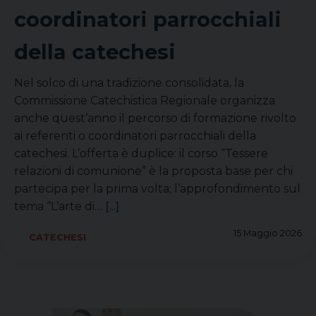
coordinatori parrocchiali
della catechesi
Nel solco di una tradizione consolidata, la
Commissione Catechistica Regionale organizza
anche quest’anno il percorso di formazione rivolto
ai referenti o coordinatori parrocchiali della
catechesi. L’offerta è duplice: il corso “Tessere
relazioni di comunione” è la proposta base per chi
partecipa per la prima volta; l’approfondimento sul
tema “L’arte di…
[...]
15 Maggio 2026
CATECHESI