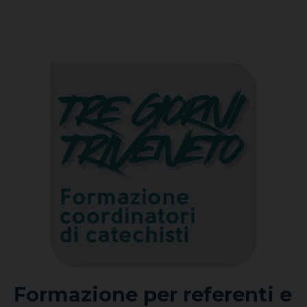
Formazione per referenti e