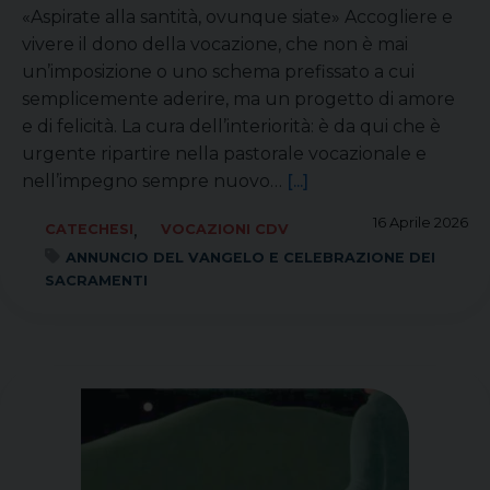
«Aspirate alla santità, ovunque siate» Accogliere e
vivere il dono della vocazione, che non è mai
un’imposizione o uno schema prefissato a cui
semplicemente aderire, ma un progetto di amore
e di felicità. La cura dell’interiorità: è da qui che è
urgente ripartire nella pastorale vocazionale e
nell’impegno sempre nuovo…
[...]
16 Aprile 2026
,
CATECHESI
VOCAZIONI CDV
ANNUNCIO DEL VANGELO E CELEBRAZIONE DEI
SACRAMENTI