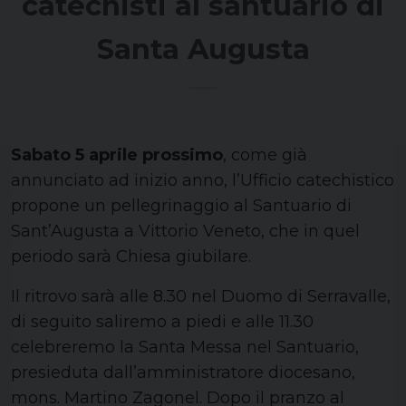
catechisti al santuario di
Santa Augusta
Sabato 5 aprile prossimo
, come già
annunciato ad inizio anno, l’Ufficio catechistico
propone un pellegrinaggio al Santuario di
Sant’Augusta a Vittorio Veneto, che in quel
periodo sarà Chiesa giubilare.
Il ritrovo sarà alle 8.30 nel Duomo di Serravalle,
di seguito saliremo a piedi e alle 11.30
celebreremo la Santa Messa nel Santuario,
presieduta dall’amministratore diocesano,
mons. Martino Zagonel. Dopo il pranzo al