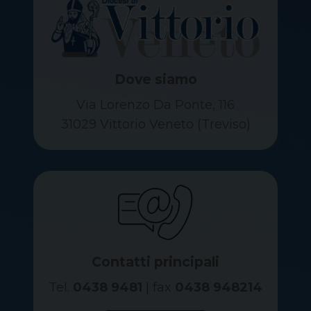
Dove siamo
Via Lorenzo Da Ponte, 116
31029 Vittorio Veneto (Treviso)
Contatti principali
Tel.
0438 9481
| fax
0438 948214