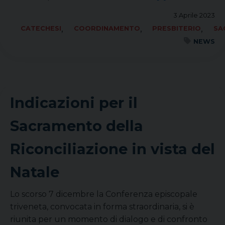
3 Aprile 2023
,
,
,
CATECHESI
COORDINAMENTO
PRESBITERIO
SA
NEWS
Indicazioni per il
Sacramento della
Riconciliazione in vista del
Natale
Lo scorso 7 dicembre la Conferenza episcopale
triveneta, convocata in forma straordinaria, si è
riunita per un momento di dialogo e di confronto