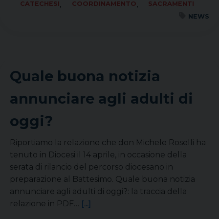
,
,
CATECHESI
COORDINAMENTO
SACRAMENTI
NEWS
Quale buona notizia
annunciare agli adulti di
oggi?
Riportiamo la relazione che don Michele Roselli ha
tenuto in Diocesi il 14 aprile, in occasione della
serata di rilancio del percorso diocesano in
preparazione al Battesimo. Quale buona notizia
annunciare agli adulti di oggi?: la traccia della
relazione in PDF…
[...]