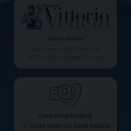
Dove siamo
Via Lorenzo Da Ponte, 116
31029 Vittorio Veneto (Treviso)
Contatti principali
Tel.
0438 9481
| fax
0438 948214