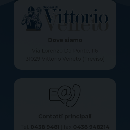
Dove siamo
Via Lorenzo Da Ponte, 116
31029 Vittorio Veneto (Treviso)
Contatti principali
Tel.
0438 9481
| fax
0438 948214