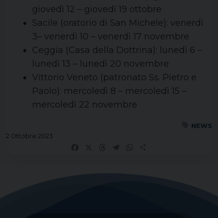
giovedì 12 – giovedì 19 ottobre
Sacile (oratorio di San Michele): venerdì
3– venerdì 10 – venerdì 17 novembre
Ceggia (Casa della Dottrina): lunedì 6 –
lunedì 13 – lunedì 20 novembre
Vittorio Veneto (patronato Ss. Pietro e
Paolo): mercoledì 8 – mercoledì 15 –
mercoledì 22 novembre
NEWS
2 Ottobre 2023
Facebook
X
Threads
Telegram
WhatsApp
Share