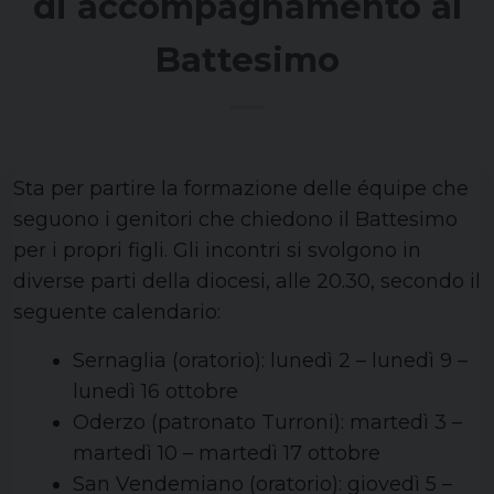
di accompagnamento al
Battesimo
Sta per partire la formazione delle équipe che
seguono i genitori che chiedono il Battesimo
per i propri figli. Gli incontri si svolgono in
diverse parti della diocesi, alle 20.30, secondo il
seguente calendario:
Sernaglia (oratorio): lunedì 2 – lunedì 9 –
lunedì 16 ottobre
Oderzo (patronato Turroni): martedì 3 –
martedì 10 – martedì 17 ottobre
San Vendemiano (oratorio): giovedì 5 –