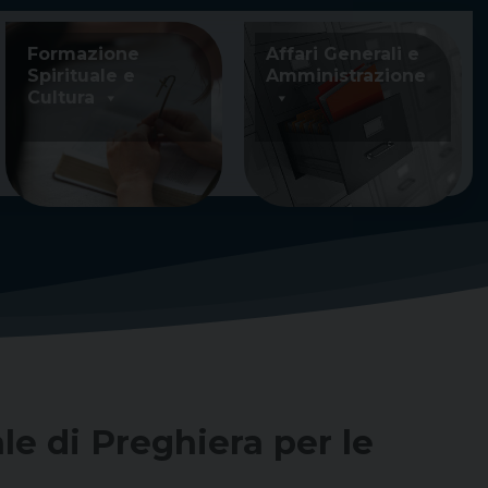
Formazione
Affari Generali e
Spirituale e
Amministrazione
Cultura
e di Preghiera per le