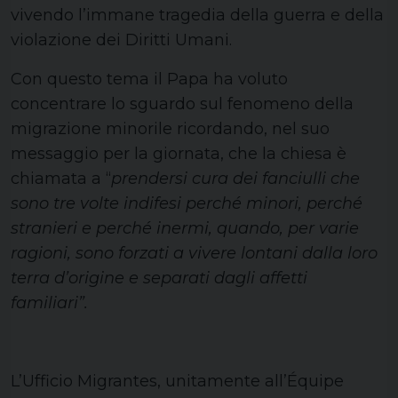
vivendo l’immane tragedia della guerra e della
violazione dei Diritti Umani.
Con questo tema il Papa ha voluto
concentrare lo sguardo sul fenomeno della
migrazione minorile ricordando, nel suo
messaggio per la giornata, che la chiesa è
chiamata a “
prendersi cura dei fanciulli che
sono tre volte indifesi perché minori, perché
stranieri e perché inermi, quando, per varie
ragioni, sono forzati a vivere lontani dalla loro
terra d’origine e separati dagli affetti
familiari”.
L’Ufficio Migrantes, unitamente all’Équipe