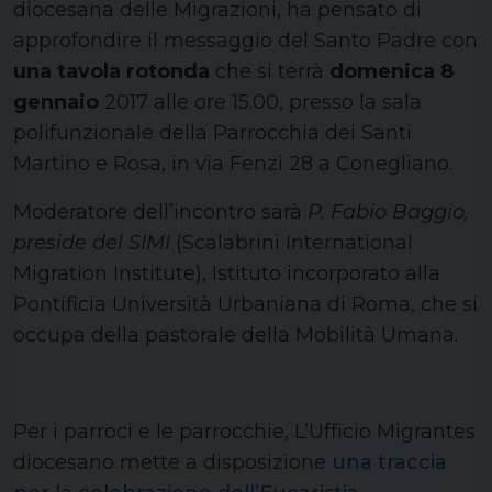
diocesana delle Migrazioni, ha pensato di
approfondire il messaggio del Santo Padre con
una tavola rotonda
che si terrà
domenica 8
gennaio
2017 alle ore 15.00, presso la sala
polifunzionale della Parrocchia dei Santi
Martino e Rosa, in via Fenzi 28 a Conegliano.
Moderatore dell’incontro sarà
P. Fabio Baggio,
preside del SIMI
(Scalabrini International
Migration Institute), Istituto incorporato alla
Pontificia Università Urbaniana di Roma, che si
occupa della pastorale della Mobilità Umana.
Per i parroci e le parrocchie, L’Ufficio Migrantes
diocesano mette a disposizione
una traccia