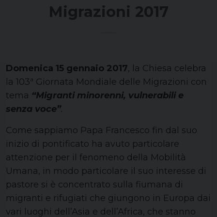
Migrazioni 2017
Domenica 15 gennaio 2017
, la Chiesa celebra
la 103ª Giornata Mondiale delle Migrazioni con
tema
“Migranti minorenni, vulnerabili e
senza voce”
.
Come sappiamo Papa Francesco fin dal suo
inizio di pontificato ha avuto particolare
attenzione per il fenomeno della Mobilità
Umana, in modo particolare il suo interesse di
pastore si è concentrato sulla fiumana di
migranti e rifugiati che giungono in Europa dai
vari luoghi dell’Asia e dell’Africa, che stanno