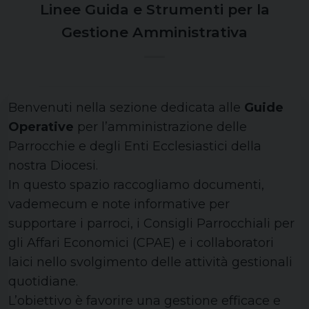
Linee Guida e Strumenti per la
Gestione Amministrativa
Benvenuti nella sezione dedicata alle
Guide
Operative
per l’amministrazione delle
Parrocchie e degli Enti Ecclesiastici della
nostra Diocesi.
In questo spazio raccogliamo documenti,
vademecum e note informative per
supportare i parroci, i Consigli Parrocchiali per
gli Affari Economici (CPAE) e i collaboratori
laici nello svolgimento delle attività gestionali
quotidiane.
L’obiettivo è favorire una gestione efficace e