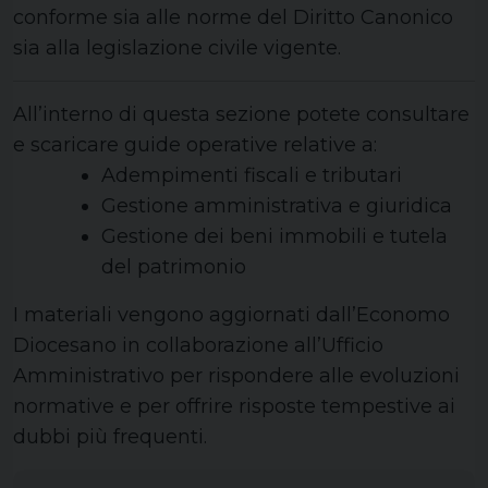
conforme sia alle norme del Diritto Canonico
sia alla legislazione civile vigente.
All’interno di questa sezione potete consultare
e scaricare guide operative relative a:
Adempimenti fiscali e tributari
Gestione amministrativa e giuridica
Gestione dei beni immobili e tutela
del patrimonio
I materiali vengono aggiornati dall’Economo
Diocesano in collaborazione all’Ufficio
Amministrativo per rispondere alle evoluzioni
normative e per offrire risposte tempestive ai
dubbi più frequenti.