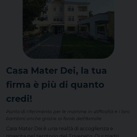
Casa Mater Dei, la tua
firma è più di quanto
credi!
Punto di riferimento per le mamme in difficoltà e i loro
bambini anche grazie ai fondi dell'8xmille
Casa Mater Dei è una realtà di accoglienza e
rinascita nel territorio del Triveneto. Qui madri