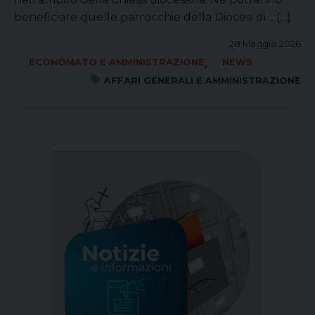
beneficiare quelle parrocchie della Diocesi di…
[...]
28 Maggio 2026
,
ECONOMATO E AMMINISTRAZIONE
NEWS
AFFARI GENERALI E AMMINISTRAZIONE