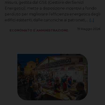
misura, gestita dal GSE (Gestore dei Servizi
Energetici), mette a disposizione incentivi a fondo
perduto per migliorare l’efficienza energetica degli
edifici esistenti, dalle canoniche ai patronati,…
[...]
19 Maggio 2026
ECONOMATO E AMMINISTRAZIONE