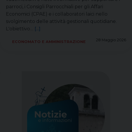
parroci, i Consigli Parrocchiali per gli Affari
Economici (CPAE) e i collaboratori laici nello
svolgimento delle attività gestionali quotidiane.
L'obiettivo…
[...]
28 Maggio 2026
ECONOMATO E AMMINISTRAZIONE