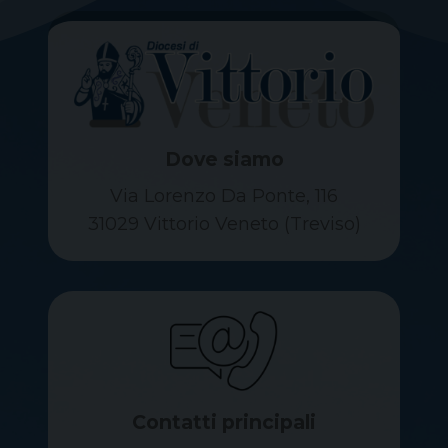
Dove siamo
Via Lorenzo Da Ponte, 116
31029 Vittorio Veneto (Treviso)
Contatti principali