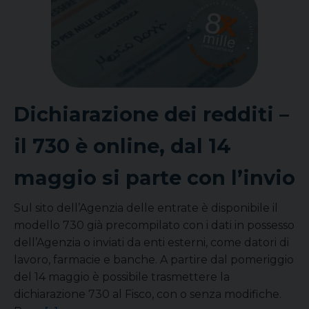
Dichiarazione dei redditi –
il 730 è online, dal 14
maggio si parte con l’invio
Sul sito dell’Agenzia delle entrate è disponibile il
modello 730 già precompilato con i dati in possesso
dell’Agenzia o inviati da enti esterni, come datori di
lavoro, farmacie e banche. A partire dal pomeriggio
del 14 maggio è possibile trasmettere la
dichiarazione 730 al Fisco, con o senza modifiche.