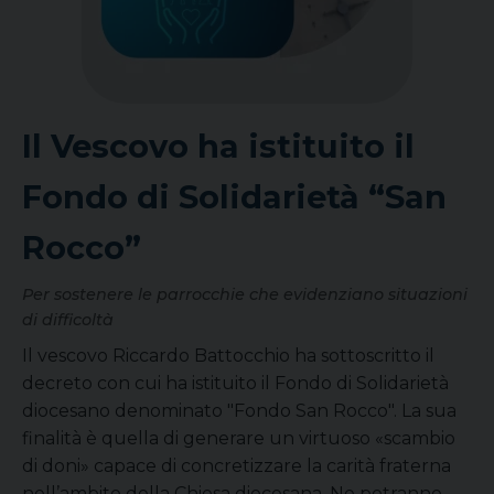
Il Vescovo ha istituito il
Fondo di Solidarietà “San
Rocco”
Per sostenere le parrocchie che evidenziano situazioni
di difficoltà
Il vescovo Riccardo Battocchio ha sottoscritto il
decreto con cui ha istituito il Fondo di Solidarietà
diocesano denominato "Fondo San Rocco". La sua
finalità è quella di generare un virtuoso «scambio
di doni» capace di concretizzare la carità fraterna
nell’ambito della Chiesa diocesana. Ne potranno