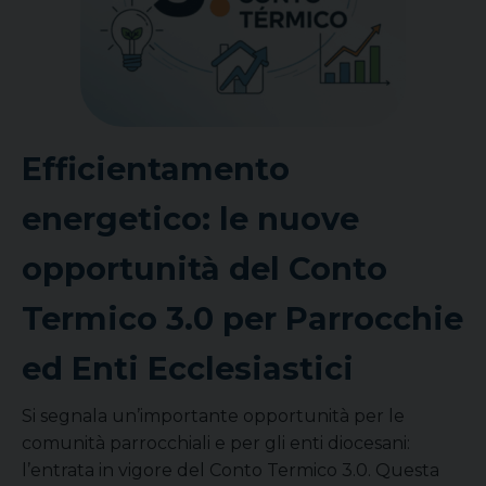
Efficientamento
energetico: le nuove
opportunità del Conto
Termico 3.0 per Parrocchie
ed Enti Ecclesiastici
Si segnala un’importante opportunità per le
comunità parrocchiali e per gli enti diocesani:
l’entrata in vigore del Conto Termico 3.0. Questa