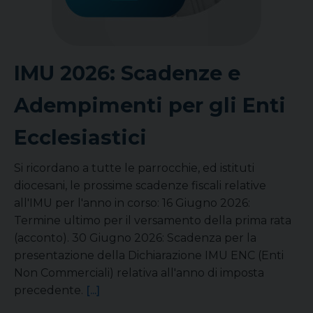
IMU 2026: Scadenze e
Adempimenti per gli Enti
Ecclesiastici
Si ricordano a tutte le parrocchie, ed istituti
diocesani, le prossime scadenze fiscali relative
all'IMU per l'anno in corso: 16 Giugno 2026:
Termine ultimo per il versamento della prima rata
(acconto). 30 Giugno 2026: Scadenza per la
presentazione della Dichiarazione IMU ENC (Enti
Non Commerciali) relativa all'anno di imposta
precedente.
[...]