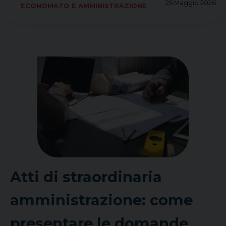
25 Maggio 2026
ECONOMATO E AMMINISTRAZIONE
Atti di straordinaria
amministrazione: come
presentare le domande