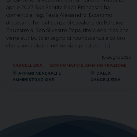
aprile 2023 Sua Santità Papa Francesco ha
conferito al rag. Testa Alessandro, Economo
diocesano, l'onorificenza di Cavaliere dell'Ordine
Equestre di San Silvestro Papa, titolo onorifico che
viene attribuito in segno di riconoscenza a coloro
che si sono distinti nel servizio prestato…
[...]
15 Giugno 2023
,
CANCELLERIA
ECONOMATO E AMMINISTRAZIONE
AFFARI GENERALI E
DALLA
AMMINISTRAZIONE
CANCELLERIA