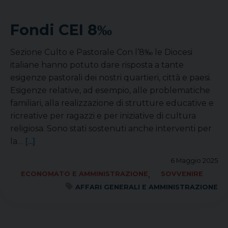
Fondi CEI 8‰
Sezione Culto e Pastorale Con l’8‰ le Diocesi
italiane hanno potuto dare risposta a tante
esigenze pastorali dei nostri quartieri, città e paesi.
Esigenze relative, ad esempio, alle problematiche
familiari, alla realizzazione di strutture educative e
ricreative per ragazzi e per iniziative di cultura
religiosa. Sono stati sostenuti anche interventi per
la…
[...]
6 Maggio 2025
,
ECONOMATO E AMMINISTRAZIONE
SOVVENIRE
AFFARI GENERALI E AMMINISTRAZIONE