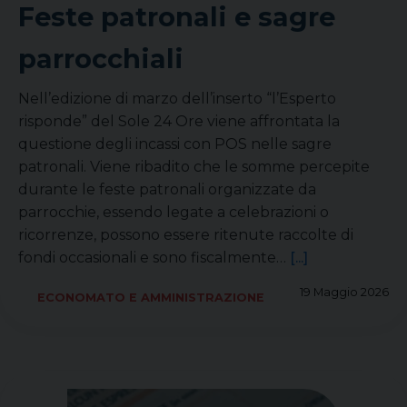
Feste patronali e sagre
parrocchiali
Nell’edizione di marzo dell’inserto “l’Esperto
risponde” del Sole 24 Ore viene affrontata la
questione degli incassi con POS nelle sagre
patronali. Viene ribadito che le somme percepite
durante le feste patronali organizzate da
parrocchie, essendo legate a celebrazioni o
ricorrenze, possono essere ritenute raccolte di
fondi occasionali e sono fiscalmente…
[...]
19 Maggio 2026
ECONOMATO E AMMINISTRAZIONE