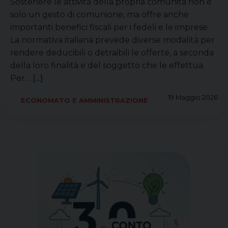
Sostenere le attività della propria comunità non è
solo un gesto di comunione, ma offre anche
importanti benefici fiscali per i fedeli e le imprese.
La normativa italiana prevede diverse modalità per
rendere deducibili o detraibili le offerte, a seconda
della loro finalità e del soggetto che le effettua.
Per…
[...]
19 Maggio 2026
ECONOMATO E AMMINISTRAZIONE