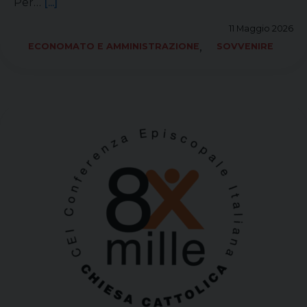
Per…
[...]
11 Maggio 2026
,
ECONOMATO E AMMINISTRAZIONE
SOVVENIRE