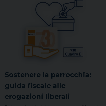
Sostenere la parrocchia:
guida fiscale alle
erogazioni liberali