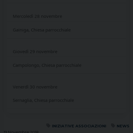
Mercoledì 28 novembre
Gainiga, Chiesa parrocchiale
Giovedì 29 novembre
Campolongo, Chiesa parrocchiale
Venerdì 30 novembre
Sernaglia, Chiesa parrocchiale
INIZIATIVE ASSOCIAZIONI
NEWS
19 Novembre 2018