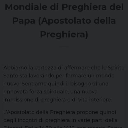
Mondiale di Preghiera del
Papa (Apostolato della
Preghiera)
Abbiamo la certezza di affermare che lo Spirito
Santo sta lavorando per formare un mondo
nuovo. Sentiamo quindi il bisogno di una
rinnovata forza spirituale, una nuova
immissione di preghiera e di vita interiore.
L’Apostolato della Preghiera propone quindi
degli incontri di preghiera in varie parti della