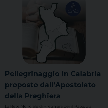
Pellegrinaggio in Calabria
proposto dall’Apostolato
della Preghiera
La Rete Mondiale di Preghiera per il Papa, già