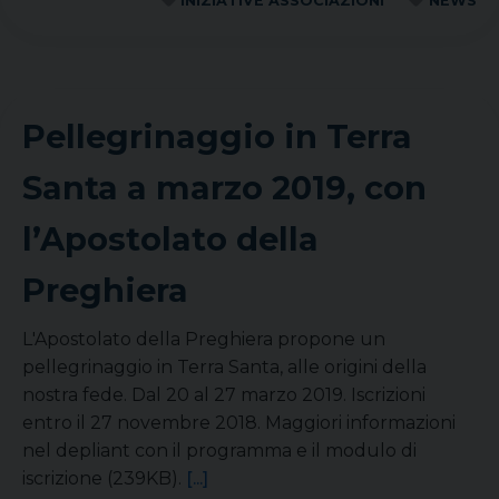
INIZIATIVE ASSOCIAZIONI
NEWS
Pellegrinaggio in Terra
Santa a marzo 2019, con
l’Apostolato della
Preghiera
L'Apostolato della Preghiera propone un
pellegrinaggio in Terra Santa, alle origini della
nostra fede. Dal 20 al 27 marzo 2019. Iscrizioni
entro il 27 novembre 2018. Maggiori informazioni
nel depliant con il programma e il modulo di
iscrizione (239KB).
[...]