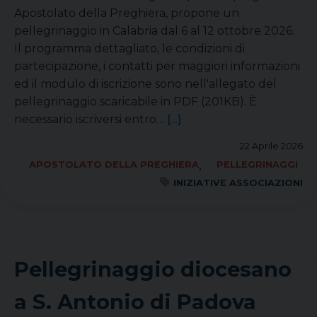
Apostolato della Preghiera, propone un
pellegrinaggio in Calabria dal 6 al 12 ottobre 2026.
Il programma dettagliato, le condizioni di
partecipazione, i contatti per maggiori informazioni
ed il modulo di iscrizione sono nell'allegato del
pellegrinaggio scaricabile in PDF (201KB). È
necessario iscriversi entro…
[...]
22 Aprile 2026
,
APOSTOLATO DELLA PREGHIERA
PELLEGRINAGGI
INIZIATIVE ASSOCIAZIONI
Pellegrinaggio diocesano
a S. Antonio di Padova