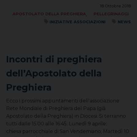
18 Ottobre 2018
,
APOSTOLATO DELLA PREGHIERA
PELLEGRINAGGI
INIZIATIVE ASSOCIAZIONI
NEWS
Incontri di preghiera
dell’Apostolato della
Preghiera
Ecco i prossimi appuntamenti dell'associazione
Rete Mondiale di Preghiera del Papa (già
Apostolato della Preghiera) in Diocesi. Si terranno
tutti dalle 15.00 alle 16.45. Lunedì 9 aprile:
chiesa parrocchiale di San Vendemiano; Martedì 10