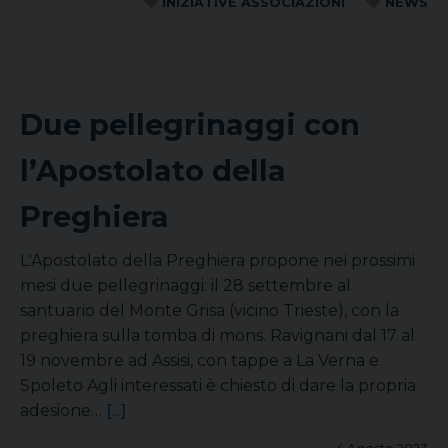
INIZIATIVE ASSOCIAZIONI
NEWS
Due pellegrinaggi con
l’Apostolato della
Preghiera
L'Apostolato della Preghiera propone nei prossimi
mesi due pellegrinaggi: il 28 settembre al
santuario del Monte Grisa (vicino Trieste), con la
preghiera sulla tomba di mons. Ravignani dal 17 al
19 novembre ad Assisi, con tappe a La Verna e
Spoleto Agli interessati è chiesto di dare la propria
adesione…
[...]