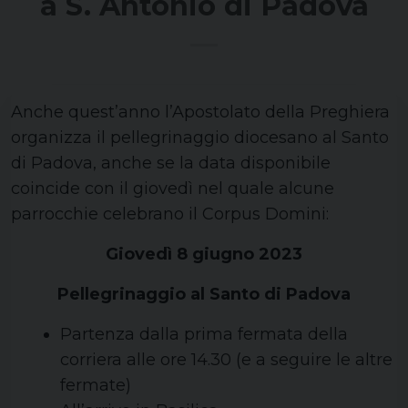
a S. Antonio di Padova
Anche quest’anno l’Apostolato della Preghiera
organizza il pellegrinaggio diocesano al Santo
di Padova, anche se la data disponibile
coincide con il giovedì nel quale alcune
parrocchie celebrano il Corpus Domini:
Giovedì 8 giugno 2023
Pellegrinaggio al Santo di Padova
Partenza dalla prima fermata della
corriera alle ore 14.30 (e a seguire le altre
fermate)