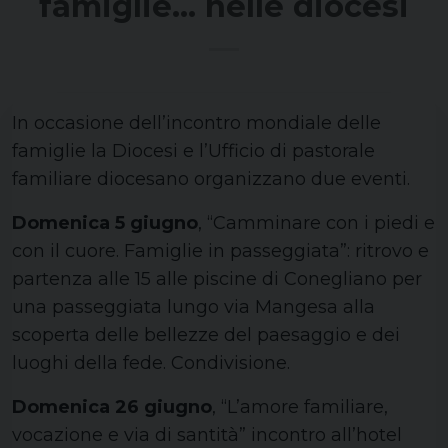
famiglie… nelle diocesi
In occasione dell’incontro mondiale delle
famiglie la Diocesi e l’Ufficio di pastorale
familiare diocesano organizzano due eventi.
Domenica 5 giugno
, “Camminare con i piedi e
con il cuore. Famiglie in passeggiata”: ritrovo e
partenza alle 15 alle piscine di Conegliano per
una passeggiata lungo via Mangesa alla
scoperta delle bellezze del paesaggio e dei
luoghi della fede. Condivisione.
Domenica 26 giugno
, “L’amore familiare,
vocazione e via di santità” incontro all’hotel