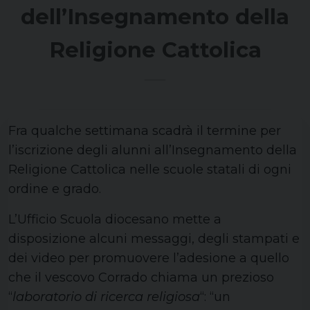
dell’Insegnamento della
Religione Cattolica
Fra qualche settimana scadrà il termine per
l’iscrizione degli alunni all’Insegnamento della
Religione Cattolica nelle scuole statali di ogni
ordine e grado.
L’Ufficio Scuola diocesano mette a
disposizione alcuni messaggi, degli stampati e
dei video per promuovere l’adesione a quello
che il vescovo Corrado chiama un prezioso
“
laboratorio di ricerca religiosa
“: “un