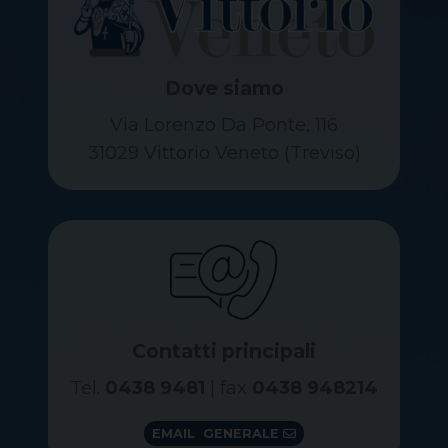
Dove siamo
Via Lorenzo Da Ponte, 116
31029 Vittorio Veneto (Treviso)
Contatti principali
Tel.
0438 9481
| fax
0438 948214
EMAIL GENERALE