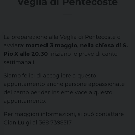
Veglia di Pentecoste
La preparazione alla Veglia di Pentecoste è
avviata:
martedì 3 maggio, nella chiesa di S.
Pio X alle 20.30
iniziano le prove di canto
settimanali.
Siamo felici di accogliere a questo
appuntamento anche persone appassionate
del canto per dar insieme voce a questo
appuntamento.
Per maggiori informazioni, si può contattare
Gian Luigi al 368 7398517.