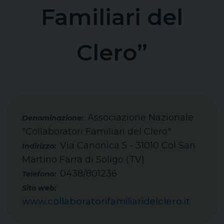
Familiari del
Clero”
Associazione Nazionale
"Collaboratori Familiari del Clero"
Via Canonica 5 - 31010 Col San
Indirizzo:
Martino Farra di Soligo (TV)
0438/801236
Telefono:
Sito web:
www.collaboratorifamiliaridelclero.it