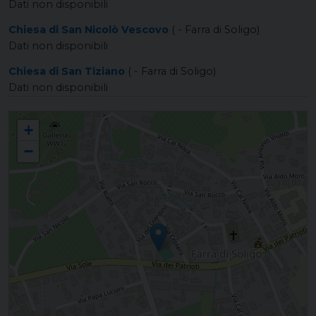
Dati non disponibili
Chiesa di San Nicolò Vescovo
( - Farra di Soligo)
Dati non disponibili
Chiesa di San Tiziano
( - Farra di Soligo)
Dati non disponibili
FARRA DI SOLIGO Santo Stefano Protomartire
+
−