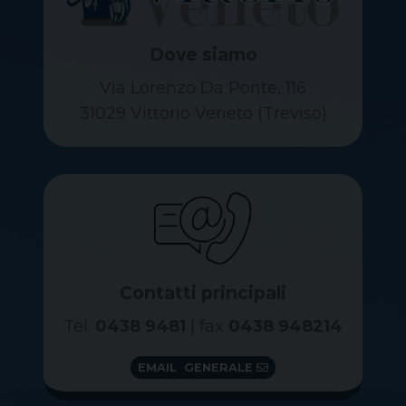
Dove siamo
Via Lorenzo Da Ponte, 116
31029 Vittorio Veneto (Treviso)
Contatti principali
Tel.
0438 9481
| fax
0438 948214
EMAIL GENERALE