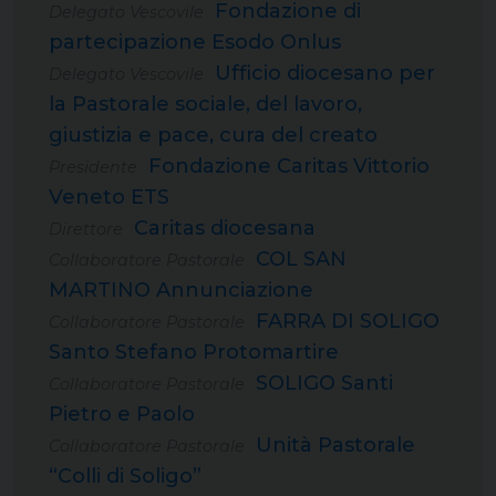
Fondazione di
Delegato Vescovile
partecipazione Esodo Onlus
Ufficio diocesano per
Delegato Vescovile
la Pastorale sociale, del lavoro,
giustizia e pace, cura del creato
Fondazione Caritas Vittorio
Presidente
Veneto ETS
Caritas diocesana
Direttore
COL SAN
Collaboratore Pastorale
MARTINO Annunciazione
FARRA DI SOLIGO
Collaboratore Pastorale
Santo Stefano Protomartire
SOLIGO Santi
Collaboratore Pastorale
Pietro e Paolo
Unità Pastorale
Collaboratore Pastorale
“Colli di Soligo”