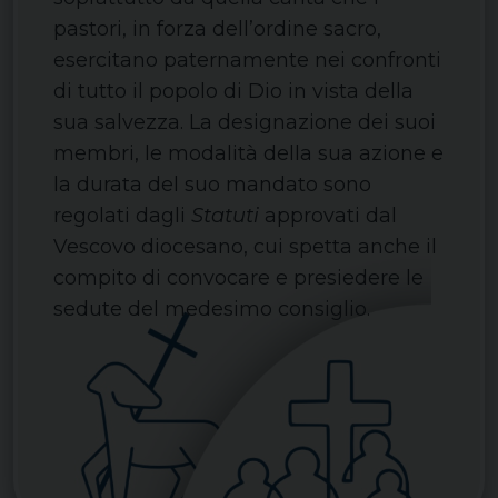
pastori, in forza dell’ordine sacro,
esercitano paternamente nei confronti
di tutto il popolo di Dio in vista della
sua salvezza. La designazione dei suoi
membri, le modalità della sua azione e
la durata del suo mandato sono
regolati dagli
Statuti
approvati dal
Vescovo diocesano, cui spetta anche il
compito di convocare e presiedere le
sedute del medesimo consiglio.