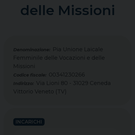
delle Missioni
Pia Unione Laicale
Femminile delle Vocazioni e delle
Missioni
00341230266
Codice fiscale:
Via Lioni 80 - 31029 Ceneda
Indirizzo:
Vittorio Veneto (TV)
INCARICHI