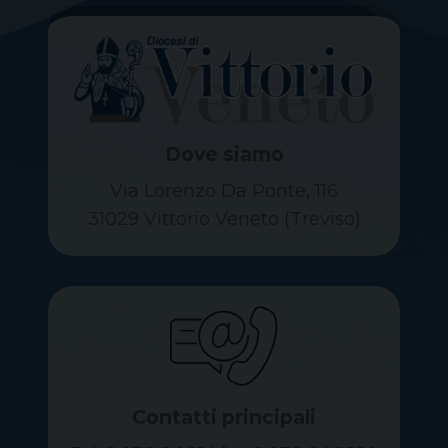
Dove siamo
Via Lorenzo Da Ponte, 116
31029 Vittorio Veneto (Treviso)
Contatti principali