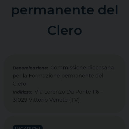
permanente del
Clero
Commissione diocesana
per la Formazione permanente del
Clero
Via Lorenzo Da Ponte 116 -
Indirizzo:
31029 Vittorio Veneto (TV)
INCARICHI