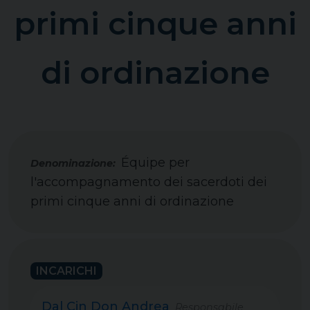
primi cinque anni
di ordinazione
Équipe per
l'accompagnamento dei sacerdoti dei
primi cinque anni di ordinazione
INCARICHI
Dal Cin Don Andrea
Responsabile