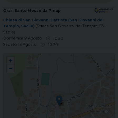
Orari Sante Messe da Pmap
Chiesa di San Giovanni Battista (San Giovanni del
Tempio, Sacile)
(Strada San Giovanni del Tempio, 53 -
Sacile)
Domenica 9 Agosto
10.30
Sabato 15 Agosto
10.30
SAN GIOVANNI DEL TEMPIO San Giovanni Battista
+
−