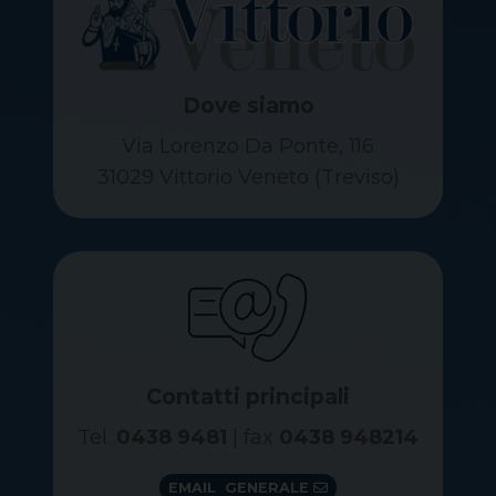
Dove siamo
Via Lorenzo Da Ponte, 116
31029 Vittorio Veneto (Treviso)
Contatti principali
Tel.
0438 9481
| fax
0438 948214
EMAIL GENERALE