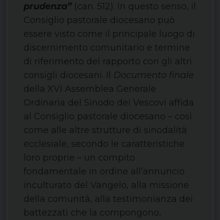
prudenza”
(can. 512). In questo senso, il
Consiglio pastorale diocesano può
essere visto come il principale luogo di
discernimento comunitario e termine
di riferimento del rapporto con gli altri
consigli diocesani. Il
Documento finale
della XVI Assemblea Generale
Ordinaria del Sinodo dei Vescovi affida
al Consiglio pastorale diocesano – così
come alle altre strutture di sinodalità
ecclesiale, secondo le caratteristiche
loro proprie – un compito
fondamentale in ordine all’annuncio
inculturato del Vangelo, alla missione
della comunità, alla testimonianza dei
battezzati che la compongono,