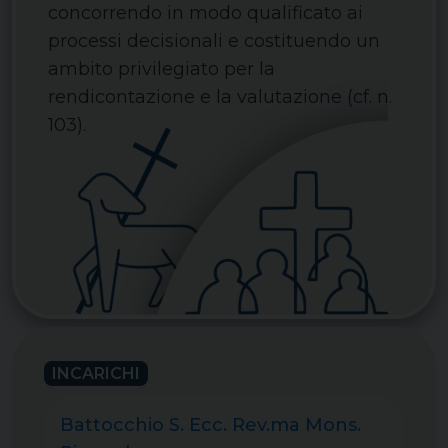
concorrendo in modo qualificato ai
processi decisionali e costituendo un
ambito privilegiato per la
rendicontazione e la valutazione (cf. n.
103).
INCARICHI
Battocchio S. Ecc. Rev.ma Mons.