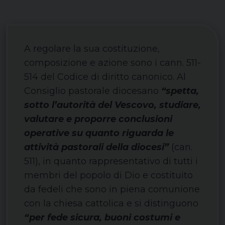
A regolare la sua costituzione,
composizione e azione sono i cann. 511-
514 del Codice di diritto canonico. Al
Consiglio pastorale diocesano
“spetta,
sotto l’autorità del Vescovo, studiare,
valutare e proporre conclusioni
operative su quanto riguarda le
attività pastorali della diocesi”
(can.
511), in quanto rappresentativo di tutti i
membri del popolo di Dio e costituito
da fedeli che sono in piena comunione
con la chiesa cattolica e si distinguono
“per fede sicura, buoni costumi e