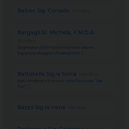
Balzan Sig. Corrado
Membro
Bargagli Sr. Michela, F.M.D.A.
Membro
Segretaria USMI in Diocesi
presso
Unione
Superiore Maggiori d’Italia (USMI)
Battistella Sig.ra Sonia
Membro
Aiuto Moderatore
presso
Unità Pastorale “San
Fior”
Bazzo Sig.ra Irene
Membro