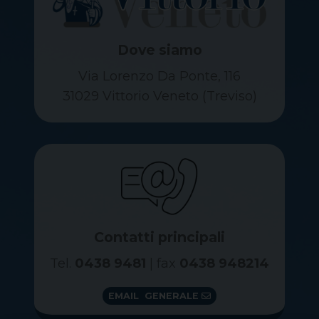
Dove siamo
Via Lorenzo Da Ponte, 116
31029 Vittorio Veneto (Treviso)
Contatti principali
Tel.
0438 9481
| fax
0438 948214
EMAIL GENERALE