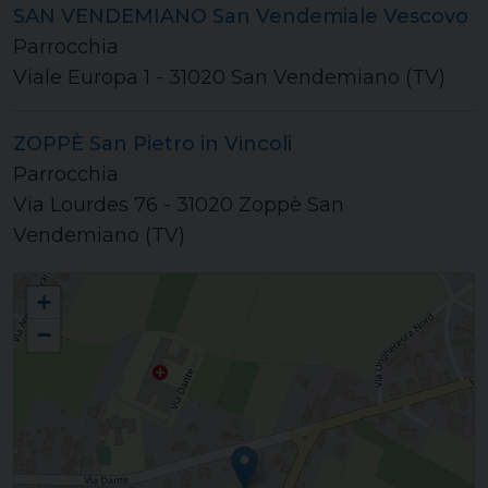
SAN VENDEMIANO San Vendemiale Vescovo
Parrocchia
Viale Europa 1 - 31020 San Vendemiano (TV)
ZOPPÈ San Pietro in Vincoli
Parrocchia
Via Lourdes 76 - 31020 Zoppè San
Vendemiano (TV)
Unità Pastorale "San Vendemiale"
+
−