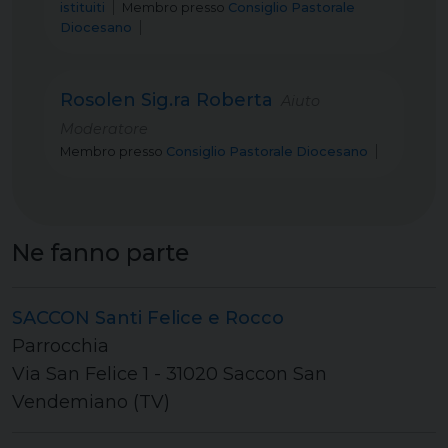
istituiti
Membro
presso
Consiglio Pastorale
Diocesano
Rosolen Sig.ra Roberta
Aiuto
Moderatore
Membro
presso
Consiglio Pastorale Diocesano
Ne fanno parte
SACCON Santi Felice e Rocco
Parrocchia
Via San Felice 1 - 31020 Saccon San
Vendemiano (TV)