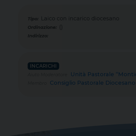
Laico con incarico diocesano
Tipo:
()
INCARICHI
Unità Pastorale “Monti
Aiuto Moderatore
Consiglio Pastorale Diocesano
Membro