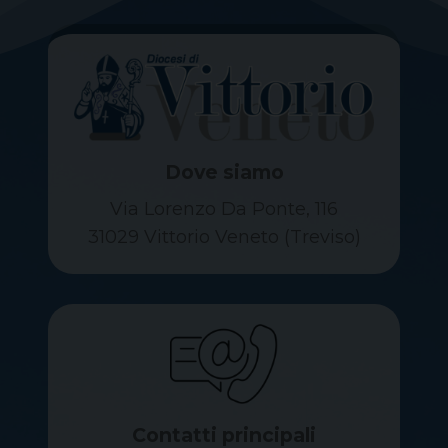
Dove siamo
Via Lorenzo Da Ponte, 116
31029 Vittorio Veneto (Treviso)
Contatti principali