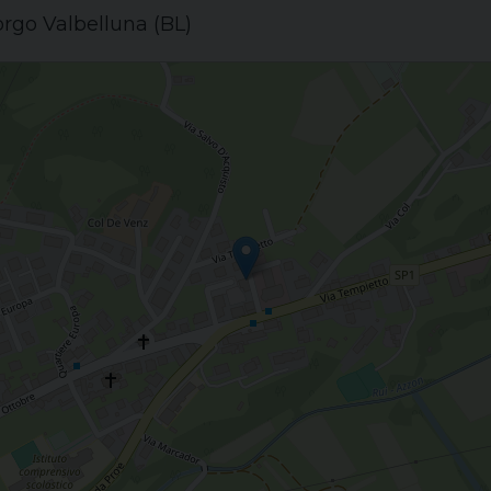
Borgo Valbelluna (BL)