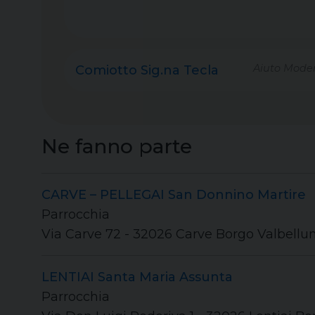
Aiuto Moder
Comiotto Sig.na Tecla
Ne fanno parte
CARVE – PELLEGAI San Donnino Martire
Parrocchia
Via Carve 72 - 32026 Carve Borgo Valbellun
LENTIAI Santa Maria Assunta
Parrocchia