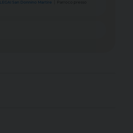
LEGAI San Donnino Martire
Parroco
presso