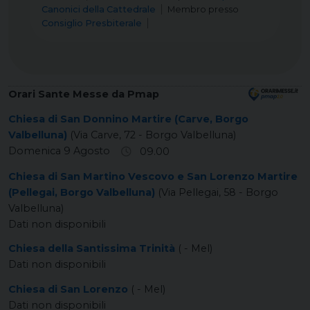
Canonici della Cattedrale
Membro
presso
Consiglio Presbiterale
Orari Sante Messe da Pmap
Chiesa di San Donnino Martire (Carve, Borgo
Valbelluna)
(Via Carve, 72 - Borgo Valbelluna)
Domenica 9 Agosto
09.00
Chiesa di San Martino Vescovo e San Lorenzo Martire
(Pellegai, Borgo Valbelluna)
(Via Pellegai, 58 - Borgo
Valbelluna)
Dati non disponibili
Chiesa della Santissima Trinità
( - Mel)
Dati non disponibili
Chiesa di San Lorenzo
( - Mel)
Dati non disponibili