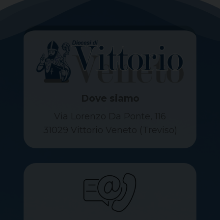
Dove siamo
Via Lorenzo Da Ponte, 116
31029 Vittorio Veneto (Treviso)